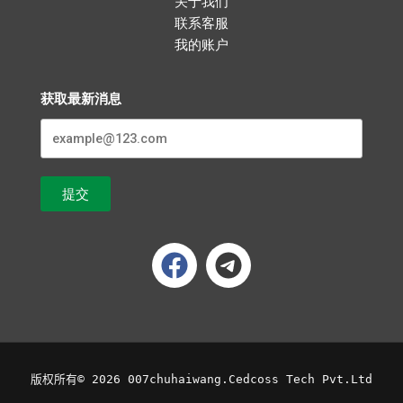
关于我们
联系客服
我的账户
获取最新消息
提交
版权所有
© 2026 007chuhaiwang.Cedcoss Tech Pvt.Ltd