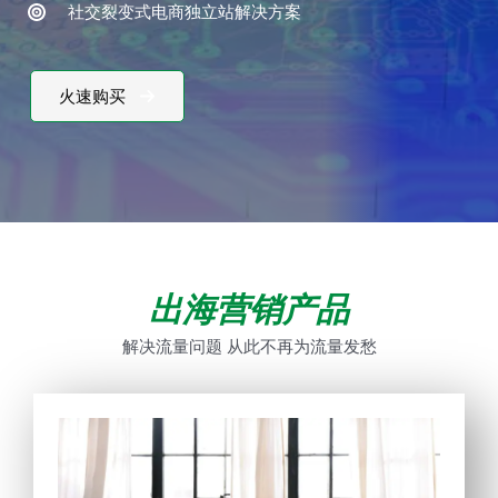
社交裂变式电商独立站解决方案
火速购买
出海营销产品
解决流量问题 从此不再为流量发愁