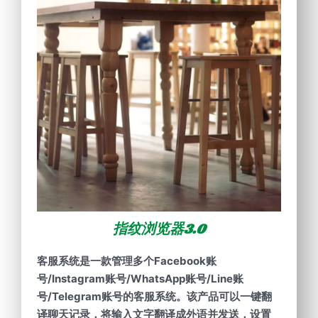
指纹浏览器3.0
客服系统是一款管理多个Facebook账
号/Instagram账号/WhatsApp账号/Line账
号/Telegram账号的客服系统。该产品可以一键翻
译聊天记录，将输入文字翻译成外语并发送，设置