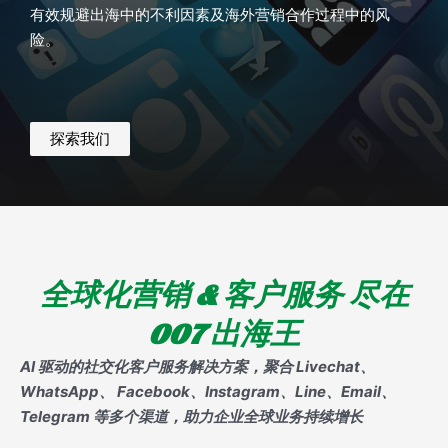
有效规避出海中的不利因素及海外营销合作过程中的风
险。
探索我们
全球化营销 & 客户服务 尽在
007 出海王
AI 驱动的社交化客户服务解决方案，聚合 Livechat、
WhatsApp、 Facebook、Instagram、Line、Email、
Telegram 等多个渠道，助力企业全球业务持续增长​