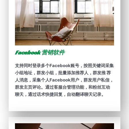
Facebook 营销软件
支持同时登录多个Facebook账号，按照关键词采集
小组地址，群发小组，批量添加推荐人，群发推 荐
人消息，采集个人Facebook用户，群发用户私信，
群发主页评论。通过客服台管理功能，和粉丝互动
聊天，通过话术快捷回复，自动翻译聊天记录。