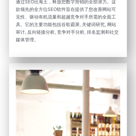
通过SEO出海王，释放您数字营销的全部潜力。这
款领先的全方位SEO软件旨在提供了您改善网站可
见性、驱动有机流量和超越竞争对手所需的全面工
具。它的主要功能包括谷歌霸屏, 关键词研究, 网站
审计, 反向链接分析, 竞争对手分析, 排名监测和社交
媒体管理。