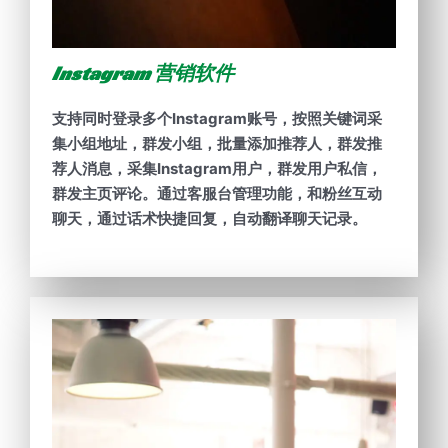
Instagram 营销软件
支持同时登录多个Instagram账号，按照关键词采
集小组地址，群发小组，批量添加推荐人，群发推
荐人消息，采集Instagram用户，群发用户私信，
群发主页评论。通过客服台管理功能，和粉丝互动
聊天，通过话术快捷回复，自动翻译聊天记录。