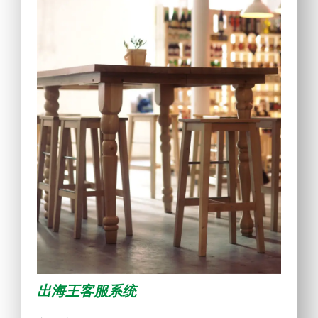
出海王客服系统