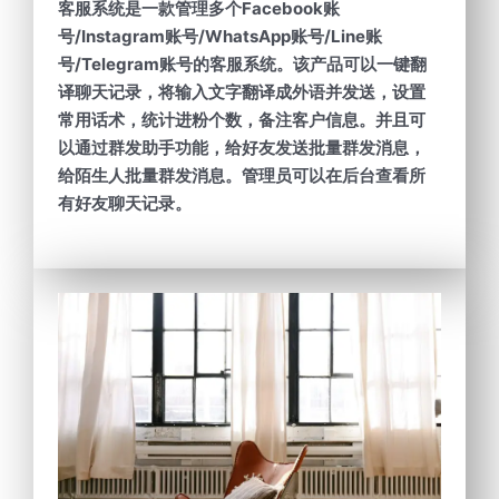
客服系统是一款管理多个Facebook账
号/Instagram账号/WhatsApp账号/Line账
号/Telegram账号的客服系统。该产品可以一键翻
译聊天记录，将输入文字翻译成外语并发送，设置
常用话术，统计进粉个数，备注客户信息。并且可
以通过群发助手功能，给好友发送批量群发消息，
给陌生人批量群发消息。管理员可以在后台查看所
有好友聊天记录。