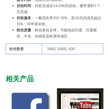
启动时间
：付款完成后24小时内启动，通常需时1-7
天完成。
补粉服务
：一般流失率为5-10%，若30天内流失超过
10%，可申请补粉。
粉丝质量
：粉丝来自全球，可能包括印度、巴基斯
坦、中东、东南亚及欧洲等地区。
粉丝数量
1000, 3000, 500
相关产品